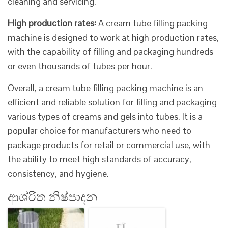
cleaning and servicing.
High production rates:
A cream tube filling packing
machine is designed to work at high production rates,
with the capability of filling and packaging hundreds
or even thousands of tubes per hour.
Overall, a cream tube filling packing machine is an
efficient and reliable solution for filling and packaging
various types of creams and gels into tubes. It is a
popular choice for manufacturers who need to
package products for retail or commercial use, with
the ability to meet high standards of accuracy,
consistency, and hygiene.
ආශ්රිත නිෂ්පාදන