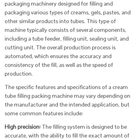
packaging machinery designed for filling and
packaging various types of creams, gels, pastes, and
other similar products into tubes. This type of
machine typically consists of several components,
including a tube feeder, filling unit, sealing unit, and
cutting unit. The overall production process is
automated, which ensures the accuracy and
consistency of the fill, as well as the speed of
production.
The specific features and specifications of a cream
tube filling packing machine may vary depending on
the manufacturer and the intended application, but
some common features include:
High precision:
The filling system is designed to be
accurate, with the ability to fill the exact amount of