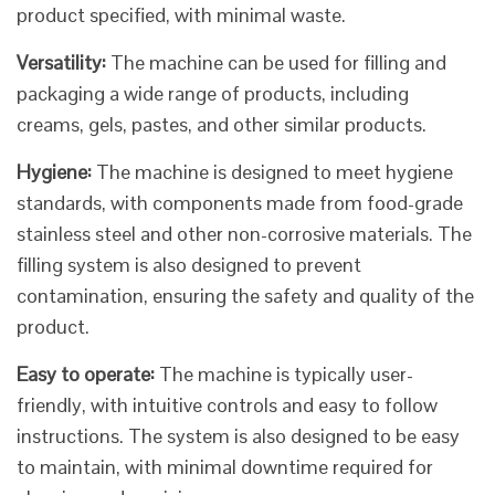
product specified, with minimal waste.
Versatility:
The machine can be used for filling and
packaging a wide range of products, including
creams, gels, pastes, and other similar products.
Hygiene:
The machine is designed to meet hygiene
standards, with components made from food-grade
stainless steel and other non-corrosive materials. The
filling system is also designed to prevent
contamination, ensuring the safety and quality of the
product.
Easy to operate:
The machine is typically user-
friendly, with intuitive controls and easy to follow
instructions. The system is also designed to be easy
to maintain, with minimal downtime required for